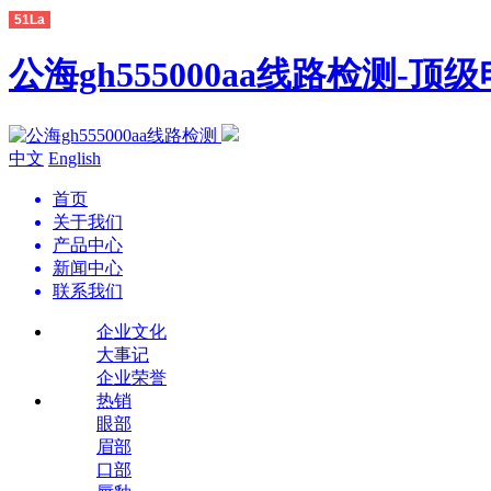
51La
公海gh555000aa线路检测-顶
中文
English
首页
关于我们
产品中心
新闻中心
联系我们
企业文化
大事记
企业荣誉
热销
眼部
眉部
口部